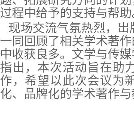
过程中给予的支持与帮助
现场交流气氛热烈，出
一同回顾了相关学术著作
中收获良多。文学与传媒
指出，本次活动旨在助
作，希望以此次会议为
化、品牌化的学术著作与