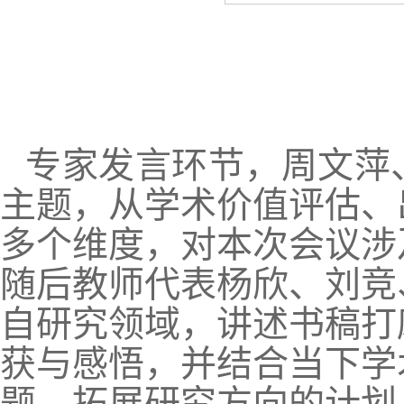
专家发言环节，周文萍
主题，从学术价值评估、
多个维度，对本次会议涉
随后教师代表杨欣、刘竞
自研究领域，讲述书稿打
获与感悟，并结合当下学
题、拓展研究方向的计划