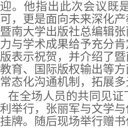
迎。他指出此次会议既
可，更是面向未来深化产
暨南大学出版社总编辑张
力与学术成果给予充分肯
版表示祝贺，并介绍了暨
教育、国际版权输出等方
常态化沟通机制，拓展多
在全场人员的共同见证
利举行，张丽军与文学与
挂牌。随后现场举行赠书