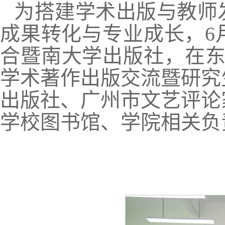
为搭建学术出版与教师
成果转化与专业成长，6
合暨南大学出版社，在东
学术著作出版交流暨研究
出版社、广州市文艺评论
学校图书馆、学院相关负