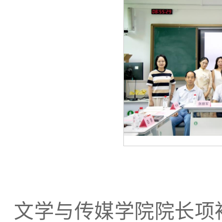
文学与传媒学院院长项