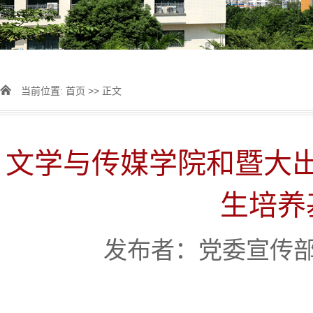
当前位置:
首页
>> 正文
文学与传媒学院和暨大
生培养
发布者：党委宣传部 [