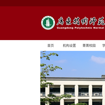
首页
机构设置
菁菁校园