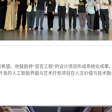
希望。他鼓励将“双百工程”的设计项目形成系统化成果
开发的人工智能界面与艺术疗愈项目在人文价值与技术融