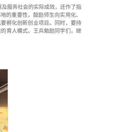
用及服务社会的实际成效，还作了指
落地的重要性，鼓励师生向实用化、
也要孵化创新创业项目。同时，要持
续的育人模式。王兵勉励同学们，继