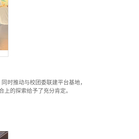
。同时推动与校团委联建平台基地，
合上的探索给予了充分肯定。