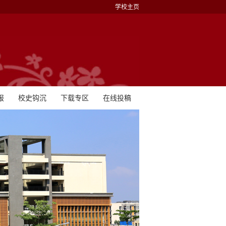
学校主页
报
校史钩沉
下载专区
在线投稿