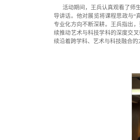
活动期间，王兵认真观看了师
导讲话。他对展览将课程思政与“
专业化方向不断深耕。王兵指出，
续推动艺术与科技学科的深度交叉
续沿着跨学科、艺术与科技融合的