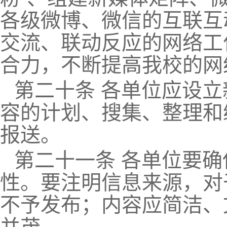
各级微博、微信的互联互
交流、联动反应的网络工
合力，不断提高我校的网
第二十条 各单位应设
容的计划、搜集、整理和
报送。
第二十一条 各单位要
性。要注明信息来源，对
不予发布；内容应简洁、