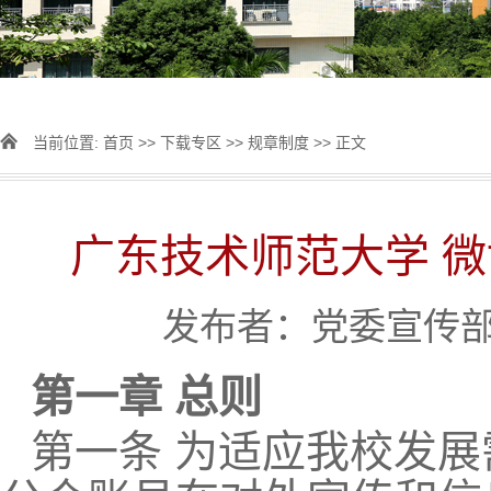
当前位置:
首页
>>
下载专区
>>
规章制度
>> 正文
广东技术师范大学 
发布者：党委宣传部 [
第一章 总则
第一条 为适应我校发