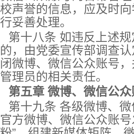
校声誉的信息，应及时向
行妥善处理。
第十八条 如违反上述
的，由党委宣传部调查认
闭微博、微信公众账号，
管理员的相关责任。
第五章 微博、微信公
第十九条 各级微博、
官方微博、微信公众账号
粉”、组建新媒体矩阵、