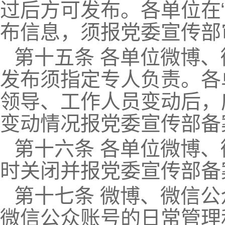
过后方可发布。各单位在
布信息，须报党委宣传部
第十五条 各单位微博
发布须指定专人负责。各
领导、工作人员变动后，
变动情况报党委宣传部备
第十六条 各单位微博
时关闭并报党委宣传部备
第十七条 微博、微信
微信公众账号的日常管理