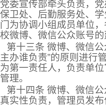
党委宣传部牵头负责，党
保卫处、后勤服务处、学
门为协调小组成员单位，
校微博、微信公众账号的
第十三条 微博、微信公
主办谁负责”的原则进行
为第一责任人，负责单位
管理。
第十四条 微博、微信
真实性负责，管理员发布