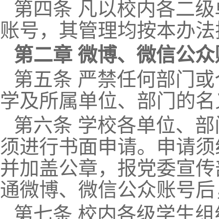
第四条 凡以校内各二
账号，其管理均按本办法
第二章 微博、微信公
第五条 严禁任何部门
学及所属单位、部门的名
第六条 学校各单位、
须进行书面申请。申请须
并加盖公章，报党委宣传
通微博、微信公众账号后
第七条 校内各级学生