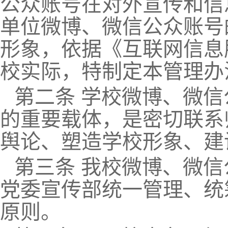
公众账号在对外宣传和信
单位微博、微信公众账号
形象，依据《互联网信息
校实际，特制定本管理办
第二条 学校微博、微
的重要载体，是密切联系
舆论、塑造学校形象、建
第三条 我校微博、微
党委宣传部统一管理、统
原则。