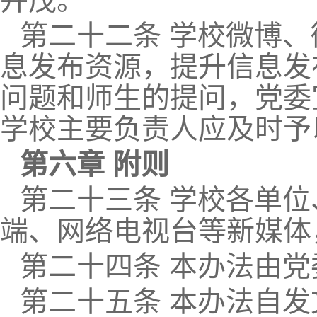
并茂。
第二十二条 学校微博
息发布资源，提升信息发
问题和师生的提问，党委
学校主要负责人应及时予
第六章 附则
第二十三条 学校各单
端、网络电视台等新媒体
第二十四条 本办法由
第二十五条 本办法自