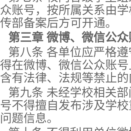
众账号，按所属关系由学
传部备案后方可开通。
第三章 微博、微信公
第八条 各单位应严格
得在微博、微信公众账号
含有法律、法规等禁止的
第九条 未经学校相关
号不得擅自发布涉及学校
问题信息。