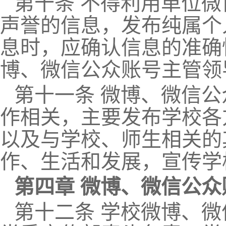
第十条 不得利用单位
声誉的信息，发布纯属个
息时，应确认信息的准确
博、微信公众账号主管领
第十一条 微博、微信
作相关，主要发布学校各
以及与学校、师生相关的
作、生活和发展，宣传学
第四章 微博、微信公
第十二条 学校微博、