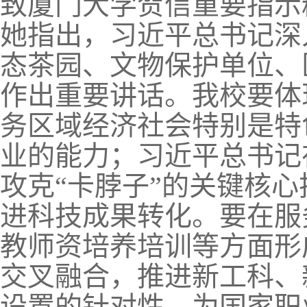
致厦门大学贺信重要指示
她指出，习近平总书记深
态茶园、文物保护单位、
作出重要讲话。我校要体
务区域经济社会特别是特
业的能力；习近平总书记
攻克“卡脖子”的关键核
进科技成果转化。要在服
教师资培养培训等方面形
交叉融合，推进新工科、
设置的针对性，为国家职