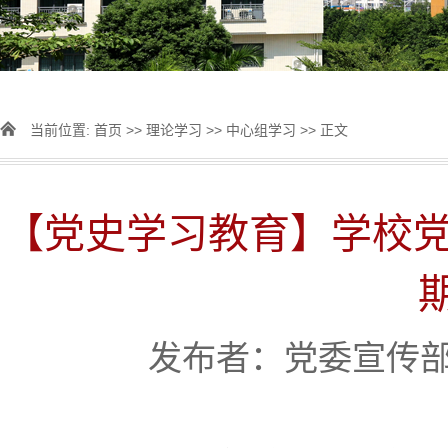
当前位置:
首页
>>
理论学习
>>
中心组学习
>> 正文
【党史学习教育】学校党
发布者：党委宣传部 [