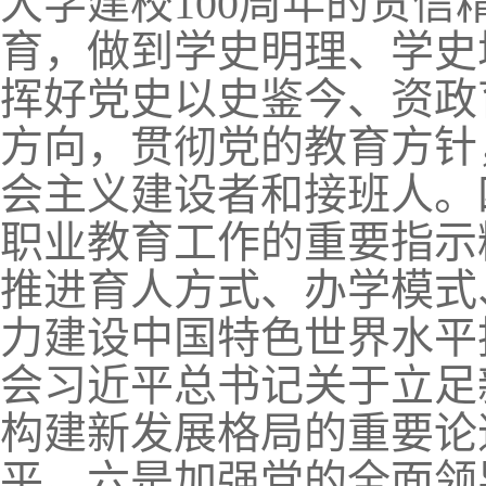
大学建校100周年的贺
育，做到学史明理、学史
挥好党史以史鉴今、资政
方向，贯彻党的教育方针
会主义建设者和接班人。
职业教育工作的重要指示
推进育人方式、办学模式
力建设中国特色世界水平
会习近平总书记关于立足
构建新发展格局的重要论
平。六是加强党的全面领