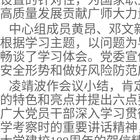
高质量发展贡献广师大力
中心组成员黄昂、邓文
根据学习主题，以问题为
畅谈了学习体会。党委宣
安全形势和做好风险防范
凌靖波作会议小结，肯
的特色和亮点并提出六点
广大党员干部深入学习贯
学考察时的重要讲话精神