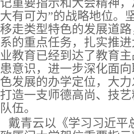
记重要指示和大会精神，
大有可为”的战略地位。
移走类型特色的发展道路
系的重点任务，扎实推进
业教育已经到达了教育主
患意识，进一步深化面向
色发展的办学定位，大力
打造一支师德高尚、技艺
队伍。
戴青云以《学习习近平