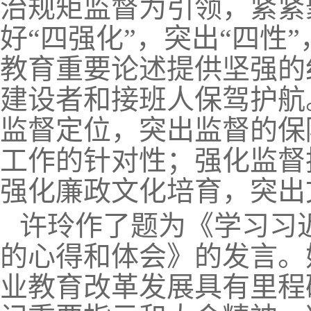
治规矩监督为引领，紧紧
好“四强化”，突出“四性
教育重要论述提供坚强的
建设者和接班人保驾护航
监督定位，突出监督的保
工作的针对性；强化监督
强化廉政文化培育，突出
许玲作了题为《学习习
的心得和体会》的发言。
业教育改革发展具有里程