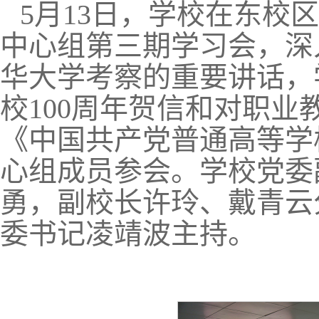
5月13日，学校在东校
中心组第三期学习会，深
华大学考察的重要讲话，
校100周年贺信和对职
《中国共产党普通高等学
心组成员参会。学校党委
勇，副校长许玲、戴青云
委书记凌靖波主持。