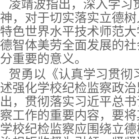
凌靖波指出，深入学习
神，对于切实落实立德树
特色世界水平技术师范大
德智体美劳全面发展的社
分重要的意义。
贺勇以《认真学习贯彻
述强化学校纪检监察政治
出，贯彻落实习近平总书
察工作的重要内容，要将
学校纪检监察应围绕立德