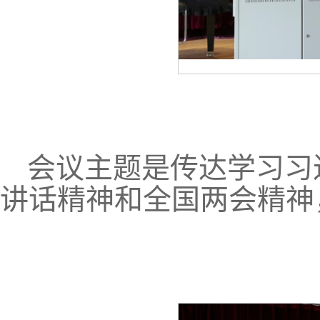
会议主题是传达学习习
讲话精神和全国两会精神