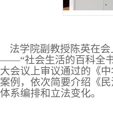
法学院副教授陈英在会
——“社会生活的百科全
大会议上审议通过的《中
案例，依次简要介绍《民
体系编排和立法变化。