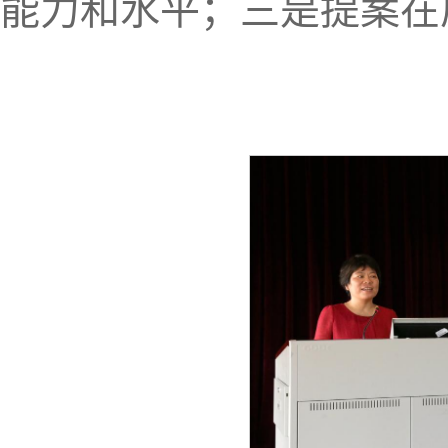
能力和水平；三是提案在