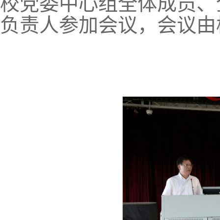
校党委中心组全体成员、
负责人参加会议，会议由