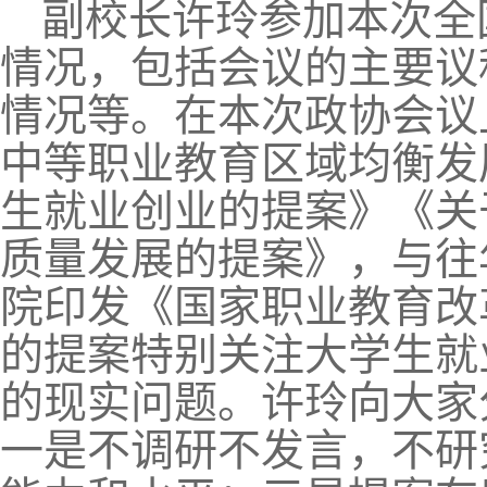
副校长许玲参加本次全
情况，包括会议的主要议
情况等。在本次政协会议
中等职业教育区域均衡发
生就业创业的提案》《关
质量发展的提案》，与往
院印发《国家职业教育改
的提案特别关注大学生就
的现实问题。许玲向大家
一是不调研不发言，不研