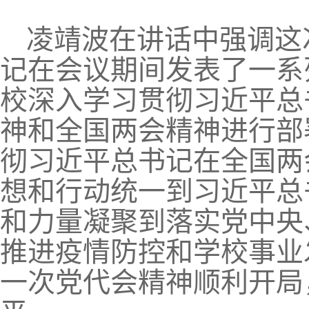
凌靖波在讲话中强调这
记在会议期间发表了一系
校深入学习贯彻习近平总
神和全国两会精神进行部
彻习近平总书记在全国两
想和行动统一到习近平总
和力量凝聚到落实党中央
推进疫情防控和学校事业
一次党代会精神顺利开局