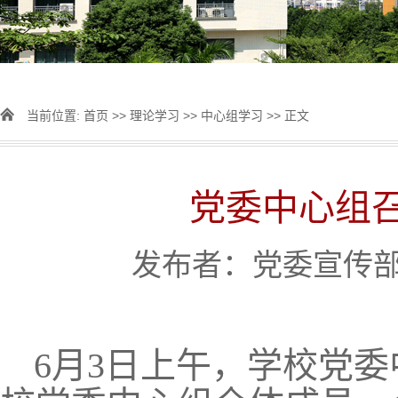
当前位置:
首页
>>
理论学习
>>
中心组学习
>> 正文
党委中心组
发布者：党委宣传部 [
6月3日上午，学校党