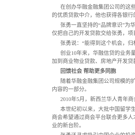
在创办华融金融集团公司的这
的优质贷款中介，他也获得各银行
张勇一直坚持的“品牌意识”为
仅把自己的开发贷款交给张勇，项
张勇说：“能得到这个机会，归
创业10年来，华融信贷的业务
加到商业物业贷款、房地产开发贷
回馈社会
帮助更多同胞
随着华融金融集团公司规模的
内容的一部分。
2010年5月，新西兰华人青年
本世纪初以来，大批中国留学
商会希望通过商会平台联合更多人
业的新台阶。