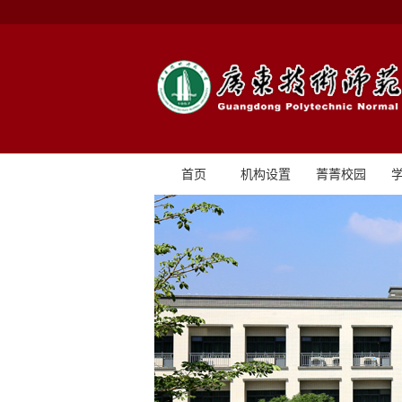
首页
机构设置
菁菁校园