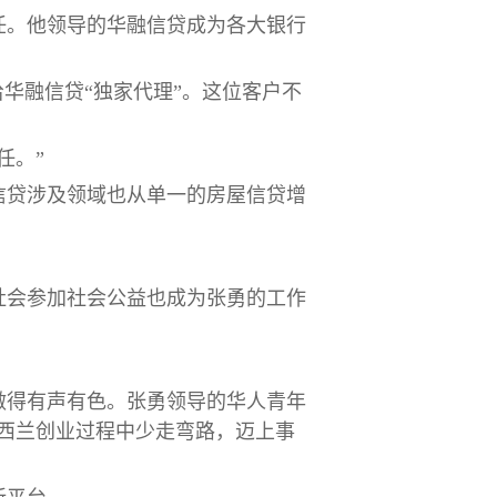
任。他领导的华融信贷成为各大银行
华融信贷“独家代理”。这位客户不
任。”
信贷涉及领域也从单一的房屋信贷增
社会参加社会公益也成为张勇的工作
做得有声有色。张勇领导的华人青年
西兰创业过程中少走弯路，迈上事