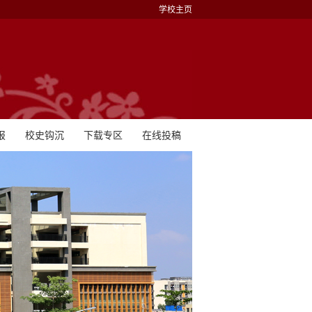
学校主页
报
校史钩沉
下载专区
在线投稿