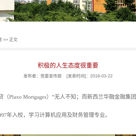
道
>> 正文
积极的人生态度很重要
发布者：党委宣传部 [发表时间]：2018-03-22
laxo Mortgages）”无人不知；而新西兰华融金融集团公
1997年入校，学习计算机应用及财务管理专业。