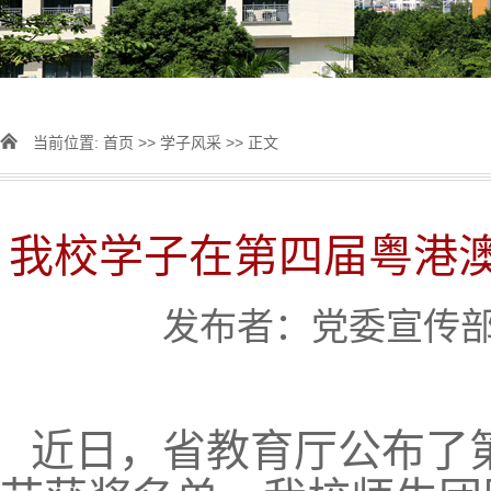
当前位置:
首页
>>
学子风采
>> 正文
我校学子在第四届粤港
发布者：党委宣传部 [
近日，省教育厅公布了