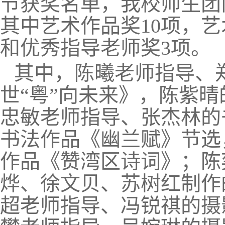
节获奖名单，我校师生团
其中艺术作品奖10项，
和优秀指导老师奖3项。
其中，陈曦老师指导、
世“粤”向未来》，陈紫
忠敏老师指导、张杰林的
书法作品《幽兰赋》节选
作品《赞湾区诗词》；陈
烨、徐文贝、苏树红制作
超老师指导、冯锐祺的摄