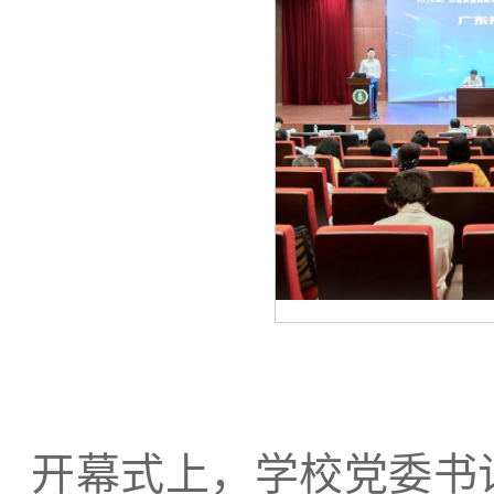
开幕式上，学校党委书