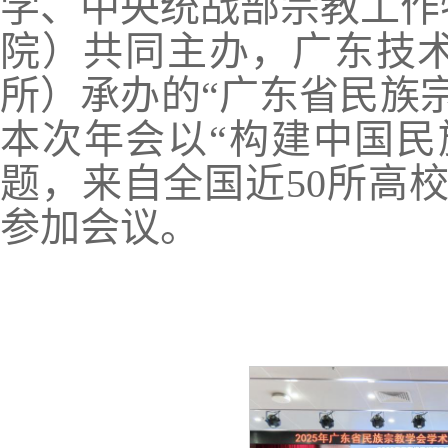
学、中央统战部宗教工作
院）共同主办，广东技
所）承办的“广东省民族
本次年会以“构建中国民
题，来自全国近50所高校
参加会议。