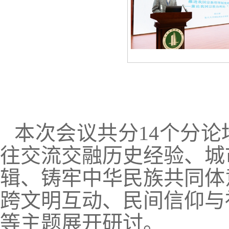
本次会议共分14个分
往交流交融历史经验、城
辑、铸牢中华民族共同体
跨文明互动、民间信仰与
等主题展开研讨。