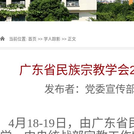
当前位置:
首页
>>
学人踪影
>> 正文
广东省民族宗教学会2
发布者：党委宣传部 [
4月18-19日，由广