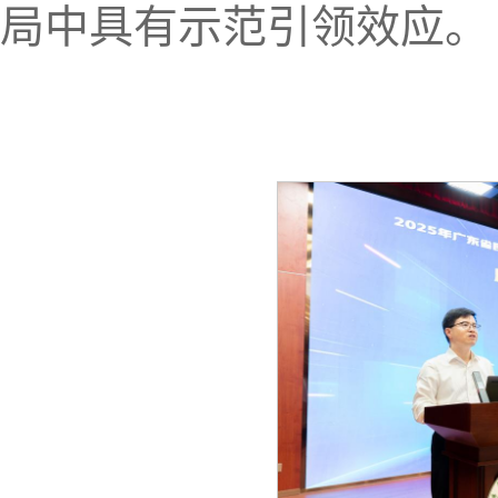
局中具有示范引领效应。