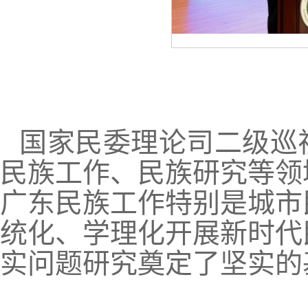
国家民委理论司二级巡
民族工作、民族研究等领
广东民族工作特别是城市
统化、学理化开展新时代
实问题研究奠定了坚实的