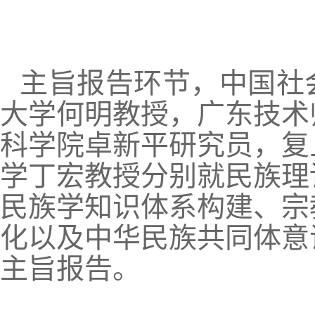
主旨报告环节，中国社
大学何明教授，广东技术
科学院卓新平研究员，复
学丁宏教授分别就民族理
民族学知识体系构建、宗
化以及中华民族共同体意
主旨报告。