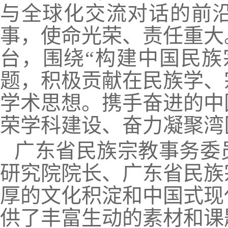
与全球化交流对话的前
事，使命光荣、责任重大
台，围绕“构建中国民族
题，积极贡献在民族学、
学术思想。携手奋进的中
荣学科建设、奋力凝聚湾
广东省民族宗教事务委
研究院院长、广东省民族
厚的文化积淀和中国式现
供了丰富生动的素材和课