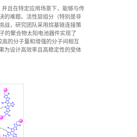
，并且在特定应用场景下，能够与传
决的难题。活性层组分（特别是非
挑战，研究团队采用烷基链连接策
体分子的聚合物太阳电池器件实现了
子较高的分子量和增强的分子间相互
果为设计高效率且高稳定性的受体