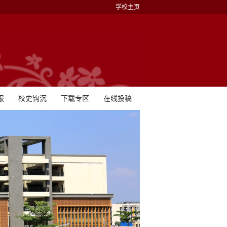
学校主页
报
校史钩沉
下载专区
在线投稿