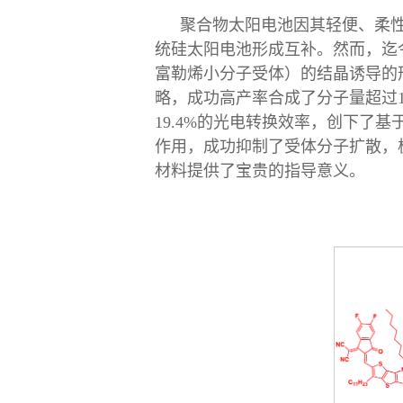
聚合物太阳电池因其轻便、柔
统硅太阳电池形成互补。然而，迄
富勒烯小分子受体）的结晶诱导的
略，成功高产率合成了分子量超过10
19.4%的光电转换效率，创下了
作用，成功抑制了受体分子扩散，
材料提供了宝贵的指导意义。