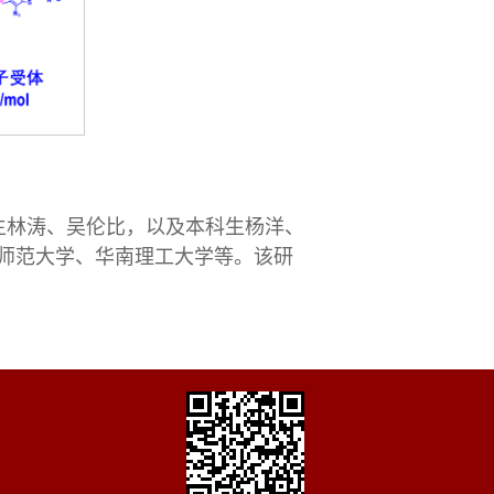
生林涛、吴伦比，以及本科生杨洋、
师范大学、华南理工大学等。该研