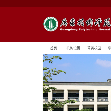
首页
机构设置
菁菁校园